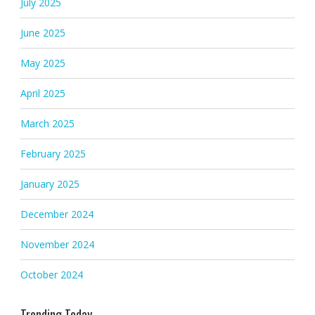
July 2025
June 2025
May 2025
April 2025
March 2025
February 2025
January 2025
December 2024
November 2024
October 2024
Trending Today