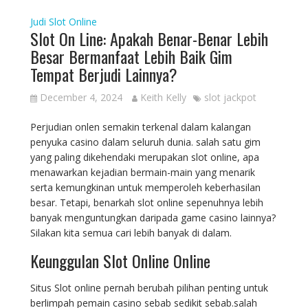
Judi Slot Online
Slot On Line: Apakah Benar-Benar Lebih
Besar Bermanfaat Lebih Baik Gim
Tempat Berjudi Lainnya?
December 4, 2024
Keith Kelly
slot jackpot
Perjudian onlen semakin terkenal dalam kalangan
penyuka casino dalam seluruh dunia. salah satu gim
yang paling dikehendaki merupakan slot online, apa
menawarkan kejadian bermain-main yang menarik
serta kemungkinan untuk memperoleh keberhasilan
besar. Tetapi, benarkah slot online sepenuhnya lebih
banyak menguntungkan daripada game casino lainnya?
Silakan kita semua cari lebih banyak di dalam.
Keunggulan Slot Online Online
Situs Slot online pernah berubah pilihan penting untuk
berlimpah pemain casino sebab sedikit sebab.salah