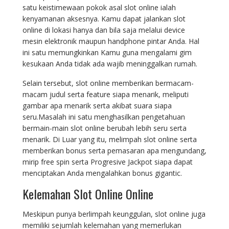
satu keistimewaan pokok asal slot online ialah
kenyamanan aksesnya. Kamu dapat jalankan slot
online di lokasi hanya dan bila saja melalui device
mesin elektronik maupun handphone pintar Anda. Hal
ini satu memungkinkan Kamu guna mengalami gim
kesukaan Anda tidak ada wajib meninggalkan rumah.
Selain tersebut, slot online memberikan bermacam-
macam judul serta feature siapa menarik, meliputi
gambar apa menarik serta akibat suara siapa
seru.Masalah ini satu menghasilkan pengetahuan
bermain-main slot online berubah lebih seru serta
menarik. Di Luar yang itu, melimpah slot online serta
memberikan bonus serta pemasaran apa mengundang,
mirip free spin serta Progresive Jackpot siapa dapat
menciptakan Anda mengalahkan bonus gigantic.
Kelemahan Slot Online Online
Meskipun punya berlimpah keunggulan, slot online juga
memiliki sejumlah kelemahan yang memerlukan