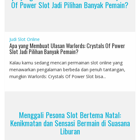
Of Power Slot Jadi Pilihan Banyak Pemain?
Judi Slot Online
Apa yang Membuat Ulasan Warlords: Crystals Of Power
Slot Jadi Pilihan Banyak Pemain?
Kalau kamu sedang mencari permainan slot online yang
menawarkan pengalaman berbeda dan penuh tantangan,
mungkin Warlords: Crystals Of Power Slot bisa...
Menggali Pesona Slot Bertema Natal:
Kenikmatan dan Sensasi Bermain di Suasana
Liburan