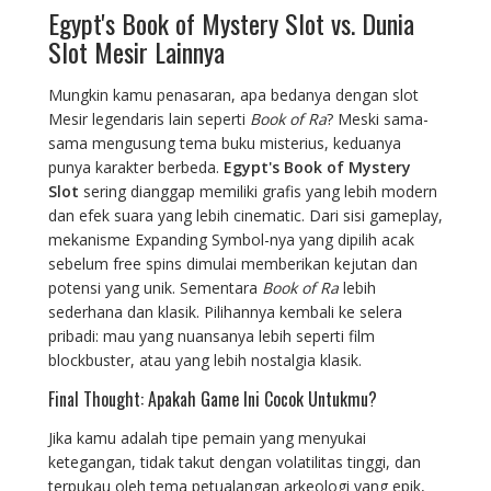
Egypt's Book of Mystery Slot vs. Dunia
Slot Mesir Lainnya
Mungkin kamu penasaran, apa bedanya dengan slot
Mesir legendaris lain seperti
Book of Ra
? Meski sama-
sama mengusung tema buku misterius, keduanya
punya karakter berbeda.
Egypt's Book of Mystery
Slot
sering dianggap memiliki grafis yang lebih modern
dan efek suara yang lebih cinematic. Dari sisi gameplay,
mekanisme Expanding Symbol-nya yang dipilih acak
sebelum free spins dimulai memberikan kejutan dan
potensi yang unik. Sementara
Book of Ra
lebih
sederhana dan klasik. Pilihannya kembali ke selera
pribadi: mau yang nuansanya lebih seperti film
blockbuster, atau yang lebih nostalgia klasik.
Final Thought: Apakah Game Ini Cocok Untukmu?
Jika kamu adalah tipe pemain yang menyukai
ketegangan, tidak takut dengan volatilitas tinggi, dan
terpukau oleh tema petualangan arkeologi yang epik,