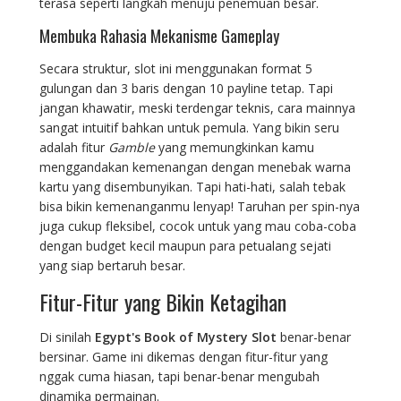
terasa seperti langkah menuju penemuan besar.
Membuka Rahasia Mekanisme Gameplay
Secara struktur, slot ini menggunakan format 5
gulungan dan 3 baris dengan 10 payline tetap. Tapi
jangan khawatir, meski terdengar teknis, cara mainnya
sangat intuitif bahkan untuk pemula. Yang bikin seru
adalah fitur
Gamble
yang memungkinkan kamu
menggandakan kemenangan dengan menebak warna
kartu yang disembunyikan. Tapi hati-hati, salah tebak
bisa bikin kemenanganmu lenyap! Taruhan per spin-nya
juga cukup fleksibel, cocok untuk yang mau coba-coba
dengan budget kecil maupun para petualang sejati
yang siap bertaruh besar.
Fitur-Fitur yang Bikin Ketagihan
Di sinilah
Egypt's Book of Mystery Slot
benar-benar
bersinar. Game ini dikemas dengan fitur-fitur yang
nggak cuma hiasan, tapi benar-benar mengubah
dinamika permainan.