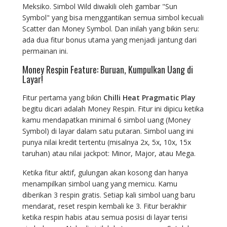
Meksiko. Simbol Wild diwakili oleh gambar "Sun
Symbol" yang bisa menggantikan semua simbol kecuali
Scatter dan Money Symbol. Dan inilah yang bikin seru:
ada dua fitur bonus utama yang menjadi jantung dari
permainan ini.
Money Respin Feature: Buruan, Kumpulkan Uang di
Layar!
Fitur pertama yang bikin
Chilli Heat Pragmatic Play
begitu dicari adalah Money Respin. Fitur ini dipicu ketika
kamu mendapatkan minimal 6 simbol uang (Money
Symbol) di layar dalam satu putaran. Simbol uang ini
punya nilai kredit tertentu (misalnya 2x, 5x, 10x, 15x
taruhan) atau nilai jackpot: Minor, Major, atau Mega.
Ketika fitur aktif, gulungan akan kosong dan hanya
menampilkan simbol uang yang memicu. Kamu
diberikan 3 respin gratis. Setiap kali simbol uang baru
mendarat, reset respin kembali ke 3. Fitur berakhir
ketika respin habis atau semua posisi di layar terisi