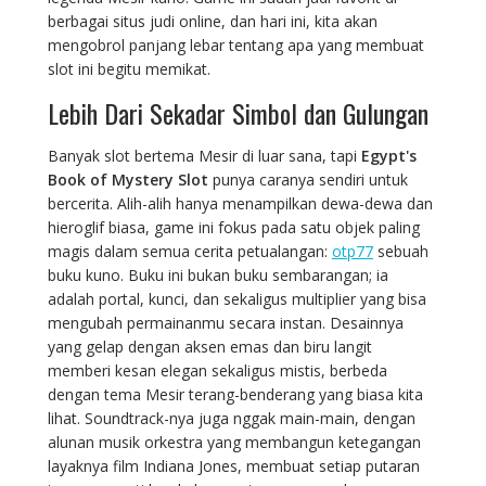
berbagai situs judi online, dan hari ini, kita akan
mengobrol panjang lebar tentang apa yang membuat
slot ini begitu memikat.
Lebih Dari Sekadar Simbol dan Gulungan
Banyak slot bertema Mesir di luar sana, tapi
Egypt's
Book of Mystery Slot
punya caranya sendiri untuk
bercerita. Alih-alih hanya menampilkan dewa-dewa dan
hieroglif biasa, game ini fokus pada satu objek paling
magis dalam semua cerita petualangan:
otp77
sebuah
buku kuno. Buku ini bukan buku sembarangan; ia
adalah portal, kunci, dan sekaligus multiplier yang bisa
mengubah permainanmu secara instan. Desainnya
yang gelap dengan aksen emas dan biru langit
memberi kesan elegan sekaligus mistis, berbeda
dengan tema Mesir terang-benderang yang biasa kita
lihat. Soundtrack-nya juga nggak main-main, dengan
alunan musik orkestra yang membangun ketegangan
layaknya film Indiana Jones, membuat setiap putaran