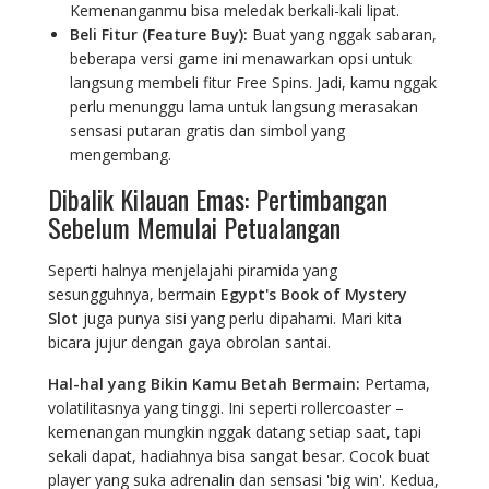
Kemenanganmu bisa meledak berkali-kali lipat.
Beli Fitur (Feature Buy):
Buat yang nggak sabaran,
beberapa versi game ini menawarkan opsi untuk
langsung membeli fitur Free Spins. Jadi, kamu nggak
perlu menunggu lama untuk langsung merasakan
sensasi putaran gratis dan simbol yang
mengembang.
Dibalik Kilauan Emas: Pertimbangan
Sebelum Memulai Petualangan
Seperti halnya menjelajahi piramida yang
sesungguhnya, bermain
Egypt's Book of Mystery
Slot
juga punya sisi yang perlu dipahami. Mari kita
bicara jujur dengan gaya obrolan santai.
Hal-hal yang Bikin Kamu Betah Bermain:
Pertama,
volatilitasnya yang tinggi. Ini seperti rollercoaster –
kemenangan mungkin nggak datang setiap saat, tapi
sekali dapat, hadiahnya bisa sangat besar. Cocok buat
player yang suka adrenalin dan sensasi 'big win'. Kedua,