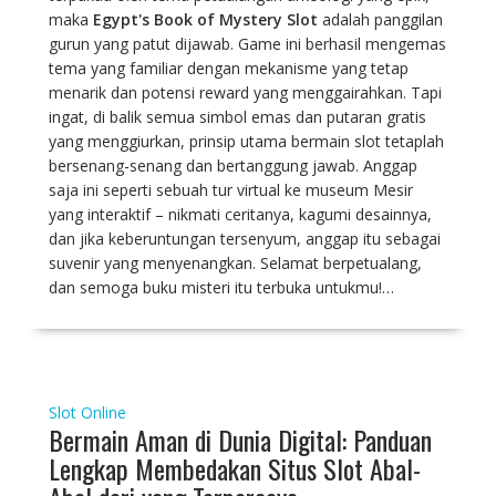
maka
Egypt's Book of Mystery Slot
adalah panggilan
gurun yang patut dijawab. Game ini berhasil mengemas
tema yang familiar dengan mekanisme yang tetap
menarik dan potensi reward yang menggairahkan. Tapi
ingat, di balik semua simbol emas dan putaran gratis
yang menggiurkan, prinsip utama bermain slot tetaplah
bersenang-senang dan bertanggung jawab. Anggap
saja ini seperti sebuah tur virtual ke museum Mesir
yang interaktif – nikmati ceritanya, kagumi desainnya,
dan jika keberuntungan tersenyum, anggap itu sebagai
suvenir yang menyenangkan. Selamat berpetualang,
dan semoga buku misteri itu terbuka untukmu!…
Slot Online
Bermain Aman di Dunia Digital: Panduan
Lengkap Membedakan Situs Slot Abal-