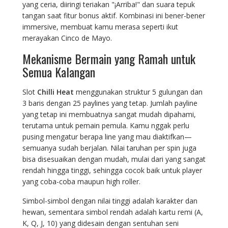
yang ceria, diiringi teriakan "¡Arriba!" dan suara tepuk
tangan saat fitur bonus aktif. Kombinasi ini bener-bener
immersive, membuat kamu merasa seperti ikut
merayakan Cinco de Mayo.
Mekanisme Bermain yang Ramah untuk
Semua Kalangan
Slot
Chilli Heat
menggunakan struktur 5 gulungan dan
3 baris dengan 25 paylines yang tetap. Jumlah payline
yang tetap ini membuatnya sangat mudah dipahami,
terutama untuk pemain pemula. Kamu nggak perlu
pusing mengatur berapa line yang mau diaktifkan—
semuanya sudah berjalan. Nilai taruhan per spin juga
bisa disesuaikan dengan mudah, mulai dari yang sangat
rendah hingga tinggi, sehingga cocok baik untuk player
yang coba-coba maupun high roller.
Simbol-simbol dengan nilai tinggi adalah karakter dan
hewan, sementara simbol rendah adalah kartu remi (A,
K, Q, J, 10) yang didesain dengan sentuhan seni