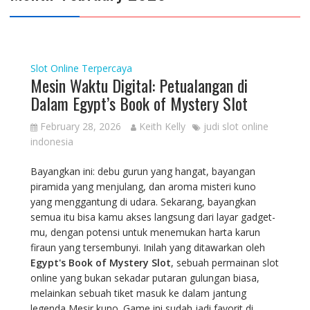
Slot Online Terpercaya
Mesin Waktu Digital: Petualangan di
Dalam Egypt’s Book of Mystery Slot
February 28, 2026
Keith Kelly
judi slot online
indonesia
Bayangkan ini: debu gurun yang hangat, bayangan
piramida yang menjulang, dan aroma misteri kuno
yang menggantung di udara. Sekarang, bayangkan
semua itu bisa kamu akses langsung dari layar gadget-
mu, dengan potensi untuk menemukan harta karun
firaun yang tersembunyi. Inilah yang ditawarkan oleh
Egypt's Book of Mystery Slot
, sebuah permainan slot
online yang bukan sekadar putaran gulungan biasa,
melainkan sebuah tiket masuk ke dalam jantung
legenda Mesir kuno. Game ini sudah jadi favorit di