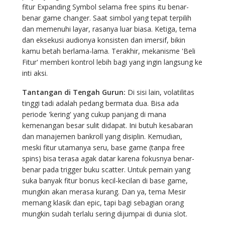
fitur Expanding Symbol selama free spins itu benar-
benar game changer. Saat simbol yang tepat terpilih
dan memenuhi layar, rasanya luar biasa. Ketiga, tema
dan eksekusi audionya konsisten dan imersif, bikin
kamu betah berlama-lama. Terakhir, mekanisme 'Beli
Fitur' memberi kontrol lebih bagi yang ingin langsung ke
inti aksi.
Tantangan di Tengah Gurun:
Di sisi lain, volatilitas
tinggi tadi adalah pedang bermata dua. Bisa ada
periode 'kering' yang cukup panjang di mana
kemenangan besar sulit didapat. Ini butuh kesabaran
dan manajemen bankroll yang disiplin. Kemudian,
meski fitur utamanya seru, base game (tanpa free
spins) bisa terasa agak datar karena fokusnya benar-
benar pada trigger buku scatter. Untuk pemain yang
suka banyak fitur bonus kecil-kecilan di base game,
mungkin akan merasa kurang. Dan ya, tema Mesir
memang klasik dan epic, tapi bagi sebagian orang
mungkin sudah terlalu sering dijumpai di dunia slot.