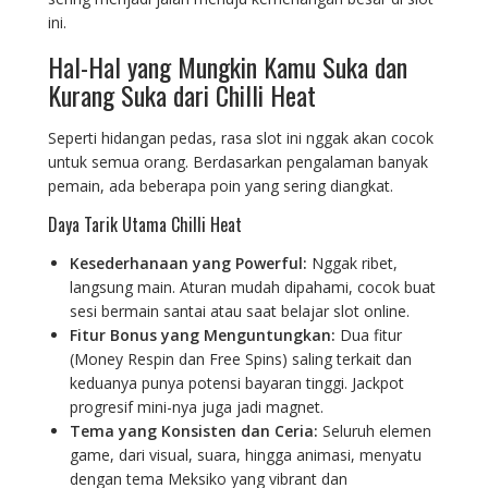
ini.
Hal-Hal yang Mungkin Kamu Suka dan
Kurang Suka dari Chilli Heat
Seperti hidangan pedas, rasa slot ini nggak akan cocok
untuk semua orang. Berdasarkan pengalaman banyak
pemain, ada beberapa poin yang sering diangkat.
Daya Tarik Utama Chilli Heat
Kesederhanaan yang Powerful:
Nggak ribet,
langsung main. Aturan mudah dipahami, cocok buat
sesi bermain santai atau saat belajar slot online.
Fitur Bonus yang Menguntungkan:
Dua fitur
(Money Respin dan Free Spins) saling terkait dan
keduanya punya potensi bayaran tinggi. Jackpot
progresif mini-nya juga jadi magnet.
Tema yang Konsisten dan Ceria:
Seluruh elemen
game, dari visual, suara, hingga animasi, menyatu
dengan tema Meksiko yang vibrant dan