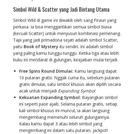
Simbol Wild & Scatter yang Jadi Bintang Utama
Simbol Wild di game ini diwakili oleh sang Firaun yang
perkasa. Ia bisa menggantikan semua simbol biasa
(kecuali Scatter) untuk menyusun kombinasi pemenang.
Tapi yang jadi primadona sejati adalah simbol Scatter,
yaitu
Book of Mystery
itu sendiri. Ini adalah simbol
yang paling kamu tunggu-tunggu. Ketika tiga atau lebih
buku ini mendarat di gulungan, keajaiban mulai terjadi.
Free Spins Round Dimulai:
Kamu langsung dapat
10 putaran gratis. Nggak cuma itu, sebelum putaran
gratis dimulai, satu simbol khusus akan dipilih secara
acak untuk menjadi
Expanding Symbol
.
Kekuatan Expanding Symbol:
Bayangkan simbol
ini seperti pasir ajaib. Selama putaran gratis, setiap
kali simbol khusus ini muncul, ia akan langsung
mengembang memenuhi seluruh gulungannya.
Kalau kamu dapat 3 atau lebih simbol yang
mengembang ini dalam satu putaran, jackpot!