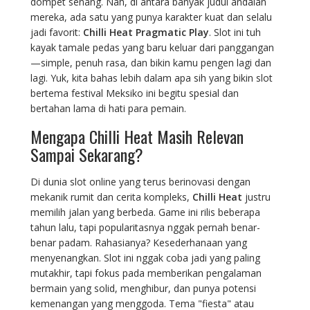
dompet senang. Nah, di antara banyak judul andalan
mereka, ada satu yang punya karakter kuat dan selalu
jadi favorit:
Chilli Heat Pragmatic Play
. Slot ini tuh
kayak tamale pedas yang baru keluar dari panggangan
—simple, penuh rasa, dan bikin kamu pengen lagi dan
lagi. Yuk, kita bahas lebih dalam apa sih yang bikin slot
bertema festival Meksiko ini begitu spesial dan
bertahan lama di hati para pemain.
Mengapa Chilli Heat Masih Relevan
Sampai Sekarang?
Di dunia slot online yang terus berinovasi dengan
mekanik rumit dan cerita kompleks,
Chilli Heat
justru
memilih jalan yang berbeda. Game ini rilis beberapa
tahun lalu, tapi popularitasnya nggak pernah benar-
benar padam. Rahasianya? Kesederhanaan yang
menyenangkan. Slot ini nggak coba jadi yang paling
mutakhir, tapi fokus pada memberikan pengalaman
bermain yang solid, menghibur, dan punya potensi
kemenangan yang menggoda. Tema "fiesta" atau