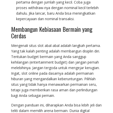
pertama dengan jumlah yang kecil. Coba juga
proses withdraw-nya dengan nominal kecil terlebih
dahulu. Jika lancar, baru Anda bisa meningkatkan
kepercayaan dan nominal transaksi.
Membangun Kebiasaan Bermain yang
Cerdas
Mengenali situs slot abal-abal adalah langkah pertama.
Yang tak kalah penting adalah membangun disiplin diri.
Tentukan budget bermain yang Anda sanggup
kehilangan (entertainment budget) dan jangan pernah
melebihinya. Jangan tergoda untuk mengejar kerugian.
Ingat, slot online pada dasarnya adalah permainan
hiburan yang mengandalkan keberuntungan. Pilihlah
situs yang tidak hanya menawarkan permainan seru,
tetapi juga memberikan rasa aman dan perlindungan
bagi Anda sebagai pemain.
Dengan panduan ini, diharapkan Anda bisa lebih jeli dan
teliti dalam memilih arena bermain. Dunia digital