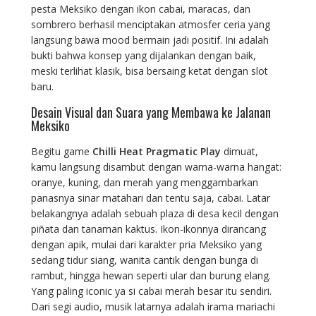
pesta Meksiko dengan ikon cabai, maracas, dan
sombrero berhasil menciptakan atmosfer ceria yang
langsung bawa mood bermain jadi positif. Ini adalah
bukti bahwa konsep yang dijalankan dengan baik,
meski terlihat klasik, bisa bersaing ketat dengan slot
baru.
Desain Visual dan Suara yang Membawa ke Jalanan
Meksiko
Begitu game
Chilli Heat Pragmatic Play
dimuat,
kamu langsung disambut dengan warna-warna hangat:
oranye, kuning, dan merah yang menggambarkan
panasnya sinar matahari dan tentu saja, cabai. Latar
belakangnya adalah sebuah plaza di desa kecil dengan
piñata dan tanaman kaktus. Ikon-ikonnya dirancang
dengan apik, mulai dari karakter pria Meksiko yang
sedang tidur siang, wanita cantik dengan bunga di
rambut, hingga hewan seperti ular dan burung elang.
Yang paling iconic ya si cabai merah besar itu sendiri.
Dari segi audio, musik latarnya adalah irama mariachi