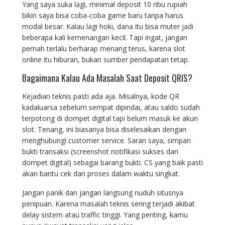
Yang saya suka lagi, minimal deposit 10 ribu rupiah
bikin saya bisa coba-coba game baru tanpa harus
modal besar. Kalau lagi hoki, dana itu bisa muter jadi
beberapa kali kemenangan kecil. Tapi ingat, jangan
pernah terlalu berharap menang terus, karena slot
online itu hiburan, bukan sumber pendapatan tetap.
Bagaimana Kalau Ada Masalah Saat Deposit QRIS?
Kejadian teknis pasti ada aja. Misalnya, kode QR
kadaluarsa sebelum sempat dipindai, atau saldo sudah
terpotong di dompet digital tapi belum masuk ke akun
slot. Tenang, ini biasanya bisa diselesaikan dengan
menghubungi customer service. Saran saya, simpan
bukti transaksi (screenshot notifikasi sukses dari
dompet digital) sebagai barang bukti. CS yang baik pasti
akan bantu cek dan proses dalam waktu singkat.
Jangan panik dan jangan langsung nuduh situsnya
penipuan. Karena masalah teknis sering terjadi akibat
delay sistem atau traffic tinggi. Yang penting, kamu