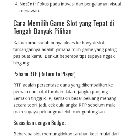
NetEnt:
Fokus pada inovasi dan pengalaman visual
menawan.
Cara Memilih Game Slot yang Tepat di
Tengah Banyak Pilihan
Kalau kamu sudah punya akses ke banyak slot,
tantangannya adalah gimana milih game yang paling
pas buat kamu. Berikut beberapa tips supaya nggak
bingung:
Pahami RTP (Return to Player)
RTP adalah persentase dana yang dikembalikan ke
pemain dari total taruhan dalam jangka panjang.
Semakin tinggi RTP, semakin besar peluang menang
secara teori. Jadi, cek dulu angka RTP sebelum mulai
main supaya peluangmu lebih menguntungkan.
Sesuaikan dengan Budget
Beberapa slot memungkinkan taruhan kecil mulai dari