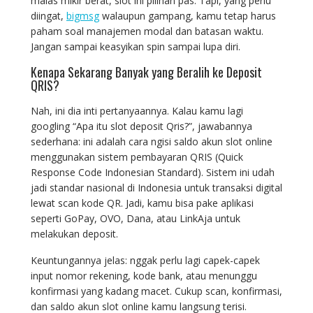
malas mikir berat, slot ini pilihan pas. Tapi, yang perlu
diingat,
bigmsg
walaupun gampang, kamu tetap harus
paham soal manajemen modal dan batasan waktu.
Jangan sampai keasyikan spin sampai lupa diri.
Kenapa Sekarang Banyak yang Beralih ke Deposit
QRIS?
Nah, ini dia inti pertanyaannya. Kalau kamu lagi
googling “Apa itu slot deposit Qris?”, jawabannya
sederhana: ini adalah cara ngisi saldo akun slot online
menggunakan sistem pembayaran QRIS (Quick
Response Code Indonesian Standard). Sistem ini udah
jadi standar nasional di Indonesia untuk transaksi digital
lewat scan kode QR. Jadi, kamu bisa pake aplikasi
seperti GoPay, OVO, Dana, atau LinkAja untuk
melakukan deposit.
Keuntungannya jelas: nggak perlu lagi capek-capek
input nomor rekening, kode bank, atau menunggu
konfirmasi yang kadang macet. Cukup scan, konfirmasi,
dan saldo akun slot online kamu langsung terisi.