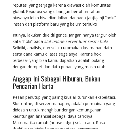
reputasi yang terjaga karena diawasi oleh komunitas
global. Reputasi yang dibangun bertahun-tahun
biasanya lebih bisa diandalkan daripada janji-janji “hoki”
instan dari platform baru yang belum terbukti.
Intinya, lakukan due diligence. Jangan hanya tergiur oleh
kata “hoki” pada
slot online server luar resmi hoki
.
Selidiki, analisis, dan selalu utamakan keamanan data
serta dana kamu di atas segalanya. Karena hoki
terbesar yang bisa kamu dapatkan adalah pulang
dengan dompet dan data pribadi yang masih utuh.
Anggap Ini Sebagai Hiburan, Bukan
Pencarian Harta
Pesan penutup yang paling krusial: turunkan ekspektasi.
Slot online, di server manapun, adalah permainan yang
didesain untuk menghibur dengan kemungkinan
keuntungan finansial sebagai daya tariknya.
Matematika rumah (house edge) selalu ada. Rasa
“hoki” itu subjektif dan sementara, sementara