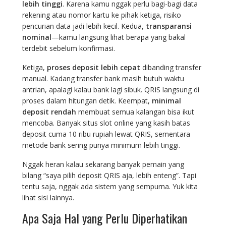
lebih tinggi
. Karena kamu nggak perlu bagi-bagi data
rekening atau nomor kartu ke pihak ketiga, risiko
pencurian data jadi lebih kecil. Kedua,
transparansi
nominal
—kamu langsung lihat berapa yang bakal
terdebit sebelum konfirmasi.
Ketiga,
proses deposit lebih cepat
dibanding transfer
manual. Kadang transfer bank masih butuh waktu
antrian, apalagi kalau bank lagi sibuk. QRIS langsung di
proses dalam hitungan detik. Keempat,
minimal
deposit rendah
membuat semua kalangan bisa ikut
mencoba. Banyak situs slot online yang kasih batas
deposit cuma 10 ribu rupiah lewat QRIS, sementara
metode bank sering punya minimum lebih tinggi.
Nggak heran kalau sekarang banyak pemain yang
bilang “saya pilih deposit QRIS aja, lebih enteng”. Tapi
tentu saja, nggak ada sistem yang sempurna. Yuk kita
lihat sisi lainnya.
Apa Saja Hal yang Perlu Diperhatikan