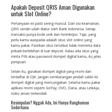
Apakah Deposit QRIS Aman Digunakan
untuk Slot Online?
Pertanyaan ini pasti sering muncul. Dari sisi keamanan,
QRIS sendiri udah diatur oleh Bank Indonesia. Setiap
transaksi punya kode unik dan terenkripsi. Tapi, yang
perlu kamu waspadai adalah situs slot online yang
kamu pakai. Pastikan situs tersebut tidak meminta data
pribadi berlebihan di luar deposit. Kalau ada situs yang
minta PIN atau password dompet digital kamu, itu jelas
penipuan.
Selain itu, gunakan dompet digital yang resmi dan
terdaftar di OJK. Jangan sembarangan pindah saldo ke
dompet digital yang mencurigakan. Selama kamu pakai
aplikasi resmi seperti GoPay, OVO, Dana, atau LinkAja,
risiko aman terkendali.
Kesimpulan? Nggak Ada, Ini Hanya Rangkuman
Sederhana