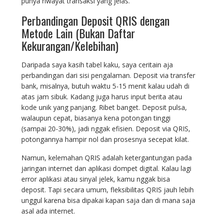
punya riwayat transaksi yang jelas.
Perbandingan Deposit QRIS dengan
Metode Lain (Bukan Daftar
Kekurangan/Kelebihan)
Daripada saya kasih tabel kaku, saya ceritain aja
perbandingan dari sisi pengalaman. Deposit via transfer
bank, misalnya, butuh waktu 5-15 menit kalau udah di
atas jam sibuk. Kadang juga harus input berita atau
kode unik yang panjang. Ribet banget. Deposit pulsa,
walaupun cepat, biasanya kena potongan tinggi
(sampai 20-30%), jadi nggak efisien. Deposit via QRIS,
potongannya hampir nol dan prosesnya secepat kilat.
Namun, kelemahan QRIS adalah ketergantungan pada
jaringan internet dan aplikasi dompet digital. Kalau lagi
error aplikasi atau sinyal jelek, kamu nggak bisa
deposit. Tapi secara umum, fleksibilitas QRIS jauh lebih
unggul karena bisa dipakai kapan saja dan di mana saja
asal ada internet.