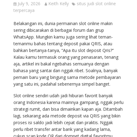
July 9, 2026
Keith Kelly
situs judi slot online
terpercaya
Belakangan ini, dunia permainan slot online makin
sering dibicarakan di berbagai forum dan grup
WhatsApp. Mungkin kamu juga sering lihat teman-
temanmu bahas tentang deposit pakai QRIS, atau
bahkan bertanya-tanya, “Apa itu slot deposit Qris?”
Kalau kamu termasuk orang yang penasaran, tenang
aja, artikel ini bakal ngebahas semuanya dengan
bahasa yang santai dan nggak ribet. Soalnya, banyak
pemain baru yang bingung sama metode pembayaran
yang satu ini, padahal sebenernya simpel banget.
Slot online sendiri udah jadi hiburan favorit banyak
orang Indonesia karena mainnya gampang, nggak perlu
strategi rumit, dan bisa dimainkan kapan aja. Ditambah
lagi, sekarang ada metode deposit via QRIS yang bikin
proses isi saldo jadi lebih cepat dan praktis. Nggak
perlu ribet transfer antar bank yang kadang lama,
cukup scan kode QR dari dompet digital favoritmu,