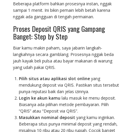
Beberapa platform bahkan prosesnya instan, nggak
sampai 1 menit. Ini bikin pemain lebih betah karena
nggak ada gangguan di tengah permainan.
Proses Deposit QRIS yang Gampang
Banget: Step by Step
Biar kamu makin paham, saya jabarin langkah-
langkahnya secara gamblang. Prosesnya nggak beda
jauh kayak beli pulsa atau bayar makanan di warung
yang udah pakai QRIS.
Pilih situs atau aplikasi slot online
yang
mendukung deposit via QRIS. Pastikan situs tersebut
punya reputasi baik dan jelas izinnya.
Login ke akun kamu
lalu masuk ke menu deposit.
Biasanya ada pilihan metode pembayaran. Pilih
“QRIS” atau “Deposit via QRIS”.
Masukkan nominal deposit
yang kamu inginkan.
Beberapa situs punya minimal deposit yang rendah,
misalnya 10 ribu atau 20 ribu rupiah. Cocok banget