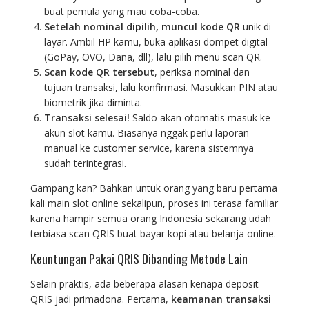
buat pemula yang mau coba-coba.
Setelah nominal dipilih, muncul kode QR
unik di
layar. Ambil HP kamu, buka aplikasi dompet digital
(GoPay, OVO, Dana, dll), lalu pilih menu scan QR.
Scan kode QR tersebut
, periksa nominal dan
tujuan transaksi, lalu konfirmasi. Masukkan PIN atau
biometrik jika diminta.
Transaksi selesai!
Saldo akan otomatis masuk ke
akun slot kamu. Biasanya nggak perlu laporan
manual ke customer service, karena sistemnya
sudah terintegrasi.
Gampang kan? Bahkan untuk orang yang baru pertama
kali main slot online sekalipun, proses ini terasa familiar
karena hampir semua orang Indonesia sekarang udah
terbiasa scan QRIS buat bayar kopi atau belanja online.
Keuntungan Pakai QRIS Dibanding Metode Lain
Selain praktis, ada beberapa alasan kenapa deposit
QRIS jadi primadona. Pertama,
keamanan transaksi