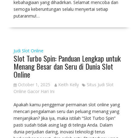
kebahagiaan yang dihadirkan. Selamat mencoba dan
semoga keberuntungan selalu menyertai setiap
putaranmu!…
Judi Slot Online
Slot Turbo Spin: Panduan Lengkap untuk
Menang Besar dan Seru di Dunia Slot
Online
October 1, 2025
Keith Kelly
Situs Judi Slot
Online Gacor Hari Ini
Apakah kamu penggemar permainan slot online yang
mencari pengalaman seru dan peluang menang yang
menjanjikan? Jika iya, maka istilah “Slot Turbo Spin”
pasti sudah tidak asing lagi di telinga Anda. Dalam
dunia perjudian daring, inovasi teknologi terus