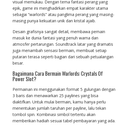
visual memukau. Dengan tema fantasi perang yang
epik, game ini menghadirkan empat karakter utama
sebagai “warlords” atau panglima perang yang masing-
masing punya kekuatan unik dan kristal ajaib.
Desain grafisnya sangat detail, membawa pemain
masuk ke dunia fantasi yang penuh warna dan
atmosfer pertarungan. Soundtrack latar yang dramatis
juga menambah sensasi bermain, membuat setiap
putaran terasa seperti bagian dari sebuah petualangan
besar.
Bagaimana Cara Bermain Warlords: Crystals Of
Power Slot?
Permainan ini menggunakan format 5 gulungan dengan
3 baris dan menawarkan 25 paylines yang bisa
diaktifkan. Untuk mulai bermain, kamu hanya perlu
menentukan jumlah taruhan per payline, lalu tekan
tombol spin. Kombinasi simbol tertentu akan
memberikan hadiah sesuai tabel pembayaran yang ada.