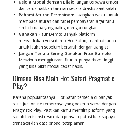
Kelola Modal dengan Bijak:
Jangan terbawa emosi
dan terus naikkan taruhan secara drastis saat kalah.
Pahami Aturan Permainan:
Luangkan waktu untuk
membaca aturan dan tabel pembayaran agar tahu
simbol mana yang paling menguntungkan.
Gunakan Fitur Demo:
Banyak platform
menyediakan versi demo Hot Safari, manfaatkan ini
untuk latihan sebelum bertaruh dengan uang asli.
Jangan Terlalu Sering Gunakan Fitur Gamble:
Meskipun menggiurkan, fitur ini punya risiko tinggi
yang bisa bikin modal cepat habis.
Dimana Bisa Main Hot Safari Pragmatic
Play?
Karena popularitasnya, Hot Safari tersedia di banyak
situs judi online terpercaya yang bekerja sama dengan
Pragmatic Play. Pastikan kamu memilih platform yang
sudah berlisensi resmi dan punya reputasi baik supaya
transaksi dan data pribadi tetap aman.