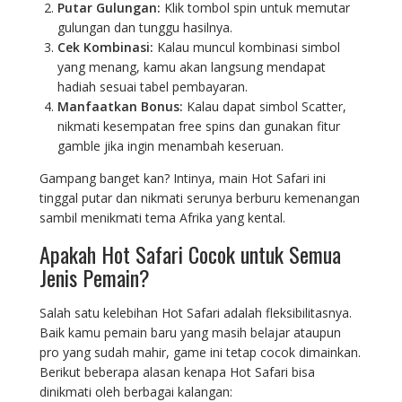
Putar Gulungan:
Klik tombol spin untuk memutar
gulungan dan tunggu hasilnya.
Cek Kombinasi:
Kalau muncul kombinasi simbol
yang menang, kamu akan langsung mendapat
hadiah sesuai tabel pembayaran.
Manfaatkan Bonus:
Kalau dapat simbol Scatter,
nikmati kesempatan free spins dan gunakan fitur
gamble jika ingin menambah keseruan.
Gampang banget kan? Intinya, main Hot Safari ini
tinggal putar dan nikmati serunya berburu kemenangan
sambil menikmati tema Afrika yang kental.
Apakah Hot Safari Cocok untuk Semua
Jenis Pemain?
Salah satu kelebihan Hot Safari adalah fleksibilitasnya.
Baik kamu pemain baru yang masih belajar ataupun
pro yang sudah mahir, game ini tetap cocok dimainkan.
Berikut beberapa alasan kenapa Hot Safari bisa
dinikmati oleh berbagai kalangan: