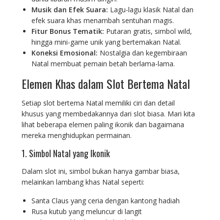
Musik dan Efek Suara:
Lagu-lagu klasik Natal dan
efek suara khas menambah sentuhan magis.
Fitur Bonus Tematik:
Putaran gratis, simbol wild,
hingga mini-game unik yang bertemakan Natal.
Koneksi Emosional:
Nostalgia dan kegembiraan
Natal membuat pemain betah berlama-lama.
Elemen Khas dalam Slot Bertema Natal
Setiap slot bertema Natal memiliki ciri dan detail
khusus yang membedakannya dari slot biasa. Mari kita
lihat beberapa elemen paling ikonik dan bagaimana
mereka menghidupkan permainan.
1. Simbol Natal yang Ikonik
Dalam slot ini, simbol bukan hanya gambar biasa,
melainkan lambang khas Natal seperti:
Santa Claus yang ceria dengan kantong hadiah
Rusa kutub yang meluncur di langit