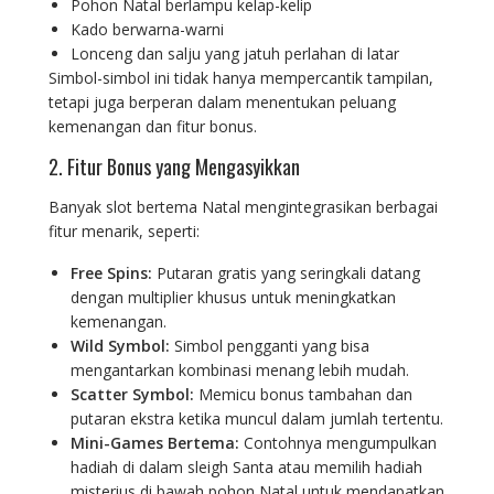
Pohon Natal berlampu kelap-kelip
Kado berwarna-warni
Lonceng dan salju yang jatuh perlahan di latar
Simbol-simbol ini tidak hanya mempercantik tampilan,
tetapi juga berperan dalam menentukan peluang
kemenangan dan fitur bonus.
2. Fitur Bonus yang Mengasyikkan
Banyak slot bertema Natal mengintegrasikan berbagai
fitur menarik, seperti:
Free Spins:
Putaran gratis yang seringkali datang
dengan multiplier khusus untuk meningkatkan
kemenangan.
Wild Symbol:
Simbol pengganti yang bisa
mengantarkan kombinasi menang lebih mudah.
Scatter Symbol:
Memicu bonus tambahan dan
putaran ekstra ketika muncul dalam jumlah tertentu.
Mini-Games Bertema:
Contohnya mengumpulkan
hadiah di dalam sleigh Santa atau memilih hadiah
misterius di bawah pohon Natal untuk mendapatkan