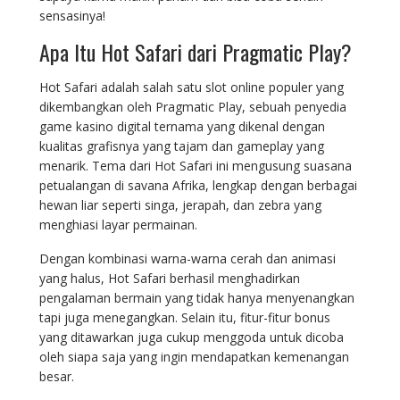
sensasinya!
Apa Itu Hot Safari dari Pragmatic Play?
Hot Safari adalah salah satu slot online populer yang
dikembangkan oleh Pragmatic Play, sebuah penyedia
game kasino digital ternama yang dikenal dengan
kualitas grafisnya yang tajam dan gameplay yang
menarik. Tema dari Hot Safari ini mengusung suasana
petualangan di savana Afrika, lengkap dengan berbagai
hewan liar seperti singa, jerapah, dan zebra yang
menghiasi layar permainan.
Dengan kombinasi warna-warna cerah dan animasi
yang halus, Hot Safari berhasil menghadirkan
pengalaman bermain yang tidak hanya menyenangkan
tapi juga menegangkan. Selain itu, fitur-fitur bonus
yang ditawarkan juga cukup menggoda untuk dicoba
oleh siapa saja yang ingin mendapatkan kemenangan
besar.