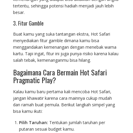
tertentu, sehingga potensi hadiah menjadi jauh lebih
besar.
3. Fitur Gamble
Buat kamu yang suka tantangan ekstra, Hot Safari
menyediakan fitur gamble dimana kamu bisa
menggandakan kemenangan dengan menebak warna
kartu. Tapi ingat, fitur ini juga punya risiko karena kalau
salah tebak, kemenanganmu bisa hilang.
Bagaimana Cara Bermain Hot Safari
Pragmatic Play?
Kalau kamu baru pertama kali mencoba Hot Safari,
jangan khawatir karena cara mainnya cukup mudah
dan ramah buat pemula. Berikut langkah simpel yang
bisa kamu ikuti:
Pilih Taruhan:
Tentukan jumlah taruhan per
putaran sesuai budget kamu.