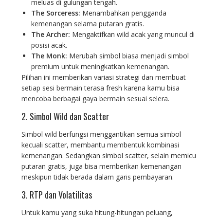
meluas di gulungan tengah.
The Sorceress:
Menambahkan pengganda
kemenangan selama putaran gratis.
The Archer:
Mengaktifkan wild acak yang muncul di
posisi acak.
The Monk:
Merubah simbol biasa menjadi simbol
premium untuk meningkatkan kemenangan.
Pilihan ini memberikan variasi strategi dan membuat
setiap sesi bermain terasa fresh karena kamu bisa
mencoba berbagai gaya bermain sesuai selera.
2. Simbol Wild dan Scatter
Simbol wild berfungsi menggantikan semua simbol
kecuali scatter, membantu membentuk kombinasi
kemenangan. Sedangkan simbol scatter, selain memicu
putaran gratis, juga bisa memberikan kemenangan
meskipun tidak berada dalam garis pembayaran.
3. RTP dan Volatilitas
Untuk kamu yang suka hitung-hitungan peluang,