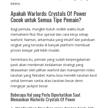
intens.
Apakah Warlords: Crystals Of Power
Cocok untuk Semua Tipe Pemain?
Bagi pemula, mungkin butuh sedikit waktu buat
memahami fitur-fitur spesial dan cara kerja setiap
warlord. Namun, antarmuka yang intuitif dan panduan
singkat yang tersedia di banyak platform membuat
proses belajar jadi lebih mudah.
Sementara itu, pemain yang sudah berpengalaman
pasti akan menikmati kedalaman strategi yang
ditawarkan oleh pilihan warlord dan manajemen risiko
taruhan yang fleksibel. Kamu bisa memilih taruhan kecil
untuk bermain santai atau taruhan besar demi
mengejar jackpot besar.
Beberapa Hal yang Perlu Diperhatikan Saat
Memainkan Warlords: Crystals Of Power