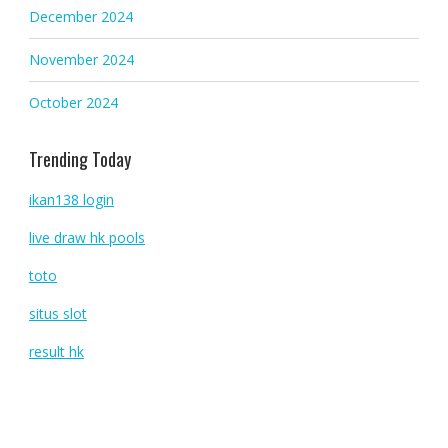
December 2024
November 2024
October 2024
Trending Today
ikan138 login
live draw hk pools
toto
situs slot
result hk