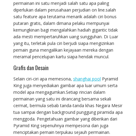
permainan ini satu menjadi salah satu apa paling
diperlukan dalam perusahaan perjudian on line.salah
satu feature apa terutama menarik adalah ciri bonus
putaran gratis, dalam dimana pelaku mempunyai
kemungkinan bagi mengalahkan hadiah gigantic tidak
ada mesti mempertaruhkan uang sungguhan. Di Luar
yang itu, terletak pula ciri berjudi siapa mengizinkan
pemain guna mengalikan kejayaan mereka dengan
meramal pencelupan kartu siapa hendak muncul.
Grafis dan Desain
Selain ciri-ciri apa memesona,
shanghai pool
Pyramid
King juga menyediakan gambar apa luar umum serta
model apa mengagumkan.Setiap rincian dalam
permainan yang satu ini dirancang bersama sekali
cermat, bermula sebab tanda-tanda khas Negara Mesir
tua sampai dengan background punggung piramida apa
menggoda. Pengetahuan gambar yang diberikan dari
Pyramid King sepenuhnya mempesona dan juga
menciptakan pemain terpukau sejauh permainan.