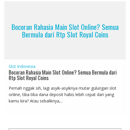
Bocoran Rahasia Main Slot Online? Semua
Bermula dari Rtp Slot Royal Coins
Slot Indonesia
Bocoran Rahasia Main Slot Online? Semua Bermula dari
Rtp Slot Royal Coins
Pernah nggak sih, lagi asyik-asyiknya mutar gulungan slot
online, tiba-tiba dana deposit habis lebih cepat dari yang
kamu kira? Atau sebaliknya,...