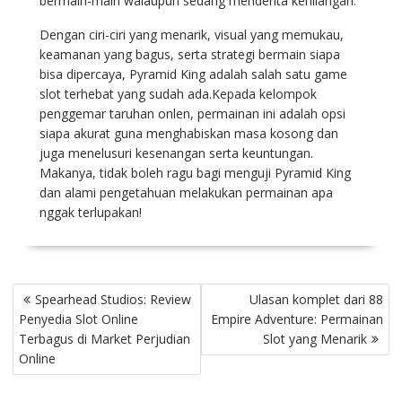
bermain-main walaupun sedang menderita kehilangan.
Dengan ciri-ciri yang menarik, visual yang memukau,
keamanan yang bagus, serta strategi bermain siapa
bisa dipercaya, Pyramid King adalah salah satu game
slot terhebat yang sudah ada.Kepada kelompok
penggemar taruhan onlen, permainan ini adalah opsi
siapa akurat guna menghabiskan masa kosong dan
juga menelusuri kesenangan serta keuntungan.
Makanya, tidak boleh ragu bagi menguji Pyramid King
dan alami pengetahuan melakukan permainan apa
nggak terlupakan!
Post
Spearhead Studios: Review
Ulasan komplet dari 88
navigation
Penyedia Slot Online
Empire Adventure: Permainan
Terbagus di Market Perjudian
Slot yang Menarik
Online