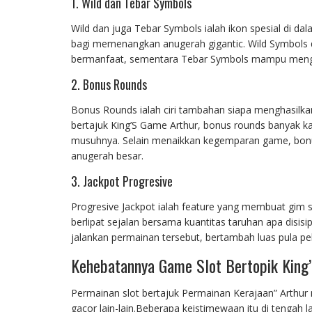
1. Wild dan Tebar Symbols
Wild dan juga Tebar Symbols ialah ikon spesial di d
bagi memenangkan anugerah gigantic. Wild Symbols 
bermanfaat, sementara Tebar Symbols mampu mengaki
2. Bonus Rounds
Bonus Rounds ialah ciri tambahan siapa menghasilk
bertajuk King’S Game Arthur, bonus rounds banyak ka
musuhnya. Selain menaikkan kegemparan game, bon
anugerah besar.
3. Jackpot Progresive
Progresive Jackpot ialah feature yang membuat gim s
berlipat sejalan bersama kuantitas taruhan apa disis
jalankan permainan tersebut, bertambah luas pula p
Kehebatannya Game Slot Bertopik King
Permainan slot bertajuk Permainan Kerajaan” Arthur 
gacor lain-lain.Beberapa keistimewaan itu di tengah la