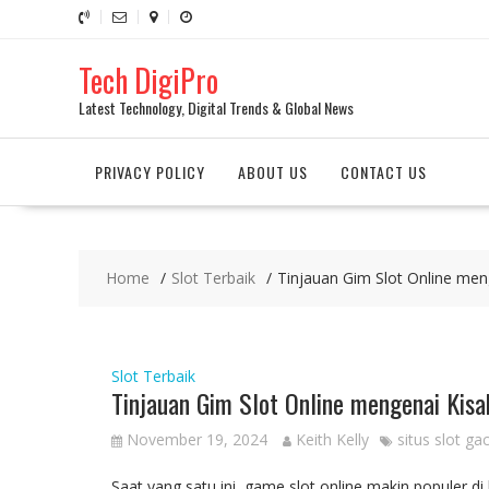
Skip
to
content
Tech DigiPro
Latest Technology, Digital Trends & Global News
PRIVACY POLICY
ABOUT US
CONTACT US
Home
Slot Terbaik
Tinjauan Gim Slot Online men
Slot Terbaik
Tinjauan Gim Slot Online mengenai Kis
November 19, 2024
Keith Kelly
situs slot g
Saat yang satu ini, game slot online makin populer di