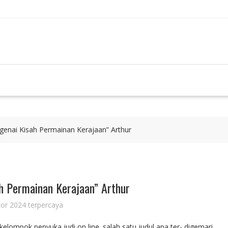
genai Kisah Permainan Kerajaan” Arthur
ah Permainan Kerajaan” Arthur
acor 2024 terpercaya
 kelompok penyuka judi on line. salah satu judul apa ter- digemari