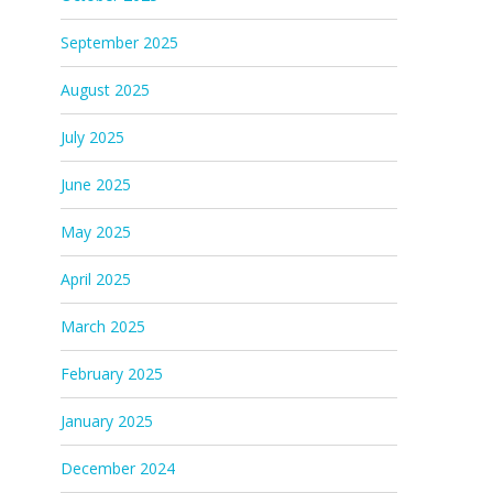
September 2025
August 2025
July 2025
June 2025
May 2025
April 2025
March 2025
February 2025
January 2025
December 2024