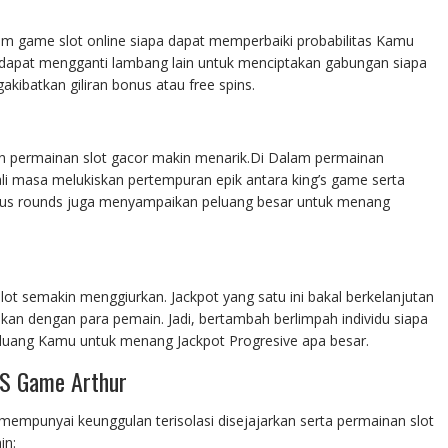
alam game slot online siapa dapat memperbaiki probabilitas Kamu
dapat mengganti lambang lain untuk menciptakan gabungan siapa
batkan giliran bonus atau free spins.
an permainan slot gacor makin menarik.Di Dalam permainan
li masa melukiskan pertempuran epik antara king’s game serta
us rounds juga menyampaikan peluang besar untuk menang
lot semakin menggiurkan. Jackpot yang satu ini bakal berkelanjutan
ipkan dengan para pemain. Jadi, bertambah berlimpah individu siapa
eluang Kamu untuk menang Jackpot Progresive apa besar.
’S Game Arthur
mempunyai keunggulan terisolasi disejajarkan serta permainan slot
in: