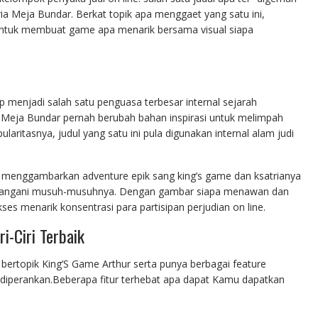
ria Meja Bundar. Berkat topik apa menggaet yang satu ini,
untuk membuat game apa menarik bersama visual siapa
ap menjadi salah satu penguasa terbesar internal sejarah
ia Meja Bundar pernah berubah bahan inspirasi untuk melimpah
laritasnya, judul yang satu ini pula digunakan internal alam judi
li menggambarkan adventure epik sang king’s game dan ksatrianya
menangani musuh-musuhnya. Dengan gambar siapa menawan dan
ses menarik konsentrasi para partisipan perjudian on line.
ri-Ciri Terbaik
e bertopik King’S Game Arthur serta punya berbagai feature
perankan.Beberapa fitur terhebat apa dapat Kamu dapatkan