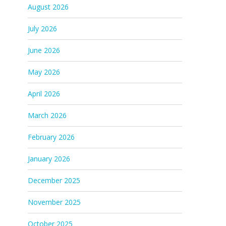
August 2026
July 2026
June 2026
May 2026
April 2026
March 2026
February 2026
January 2026
December 2025
November 2025
October 2025