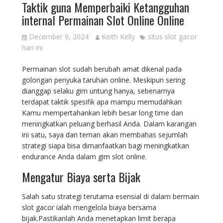
Taktik guna Memperbaiki Ketangguhan
internal Permainan Slot Online Online
December 9, 2024
Keith Kelly
situs slot gacor
hari ini
Permainan slot sudah berubah amat dikenal pada
golongan penyuka taruhan online. Meskipun sering
dianggap selaku gim untung hanya, sebenarnya
terdapat taktik spesifik apa mampu memudahkan
Kamu mempertahankan lebih besar long time dan
meningkatkan peluang berhasil Anda. Dalam karangan
ini satu, saya dan teman akan membahas sejumlah
strategi siapa bisa dimanfaatkan bagi meningkatkan
endurance Anda dalam gim slot online.
Mengatur Biaya serta Bijak
Salah satu strategi terutama esensial di dalam bermain
slot gacor ialah mengelola biaya bersama
bijak.Pastikanlah Anda menetapkan limit berapa