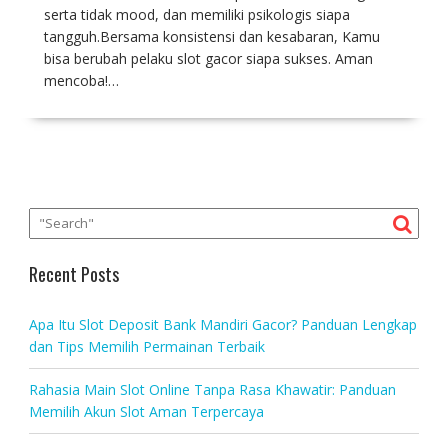
serta tidak mood, dan memiliki psikologis siapa
tangguh.Bersama konsistensi dan kesabaran, Kamu
bisa berubah pelaku slot gacor siapa sukses. Aman
mencoba!…
Recent Posts
Apa Itu Slot Deposit Bank Mandiri Gacor? Panduan Lengkap
dan Tips Memilih Permainan Terbaik
Rahasia Main Slot Online Tanpa Rasa Khawatir: Panduan
Memilih Akun Slot Aman Terpercaya