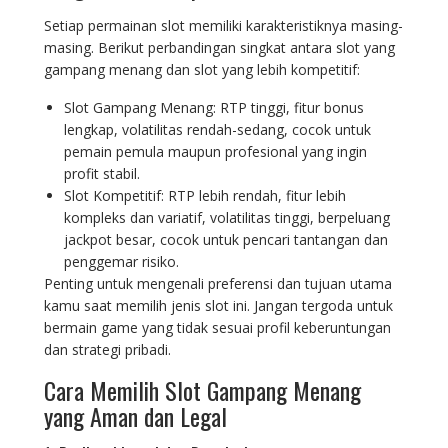
Setiap permainan slot memiliki karakteristiknya masing-
masing. Berikut perbandingan singkat antara slot yang
gampang menang dan slot yang lebih kompetitif:
Slot Gampang Menang: RTP tinggi, fitur bonus
lengkap, volatilitas rendah-sedang, cocok untuk
pemain pemula maupun profesional yang ingin
profit stabil.
Slot Kompetitif: RTP lebih rendah, fitur lebih
kompleks dan variatif, volatilitas tinggi, berpeluang
jackpot besar, cocok untuk pencari tantangan dan
penggemar risiko.
Penting untuk mengenali preferensi dan tujuan utama
kamu saat memilih jenis slot ini. Jangan tergoda untuk
bermain game yang tidak sesuai profil keberuntungan
dan strategi pribadi.
Cara Memilih Slot Gampang Menang
yang Aman dan Legal