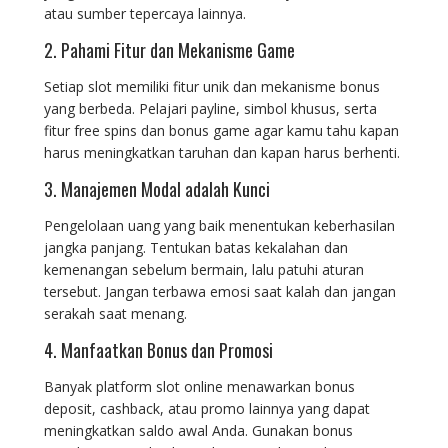
atau sumber tepercaya lainnya.
2. Pahami Fitur dan Mekanisme Game
Setiap slot memiliki fitur unik dan mekanisme bonus
yang berbeda. Pelajari payline, simbol khusus, serta
fitur free spins dan bonus game agar kamu tahu kapan
harus meningkatkan taruhan dan kapan harus berhenti.
3. Manajemen Modal adalah Kunci
Pengelolaan uang yang baik menentukan keberhasilan
jangka panjang. Tentukan batas kekalahan dan
kemenangan sebelum bermain, lalu patuhi aturan
tersebut. Jangan terbawa emosi saat kalah dan jangan
serakah saat menang.
4. Manfaatkan Bonus dan Promosi
Banyak platform slot online menawarkan bonus
deposit, cashback, atau promo lainnya yang dapat
meningkatkan saldo awal Anda. Gunakan bonus