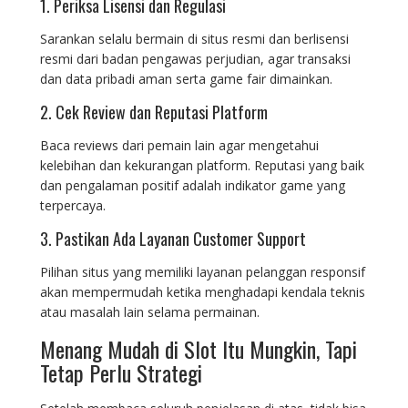
1. Periksa Lisensi dan Regulasi
Sarankan selalu bermain di situs resmi dan berlisensi
resmi dari badan pengawas perjudian, agar transaksi
dan data pribadi aman serta game fair dimainkan.
2. Cek Review dan Reputasi Platform
Baca reviews dari pemain lain agar mengetahui
kelebihan dan kekurangan platform. Reputasi yang baik
dan pengalaman positif adalah indikator game yang
terpercaya.
3. Pastikan Ada Layanan Customer Support
Pilihan situs yang memiliki layanan pelanggan responsif
akan mempermudah ketika menghadapi kendala teknis
atau masalah lain selama permainan.
Menang Mudah di Slot Itu Mungkin, Tapi
Tetap Perlu Strategi