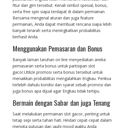
fitur dari gim tersebut. Kenali simbol spesial, bonus,
serta free spin siapa terdapat di dalam permainan.
Bersama mengenal aturan dan juga feature
permainan, Anda dapat membuat rencana siapa lebih
banyak terarah serta meningkatkan probabilitas
berhasil Anda.
Menggunakan Pemasaran dan Bonus
Banyak laman taruhan on line menyediakan aneka
pemasaran serta bonus untuk partisipan slot
gacor.Utilize promosi serta bonus tersebut untuk
menaikkan probabilitas mengalahkan Engkau. Periksa
terlebih dahulu kondisi dan syarat sebab promosi dan
juga bonus apa dijual agar Engkau tidak tertipu.
Bermain dengan Sabar dan juga Tenang
Saat melakukan permainan slot gacor, penting untuk
tetap sepi serta tahan hati. Hindari cepat-cepat dalam
menyita putusan dan jauhi mood waktu Anda