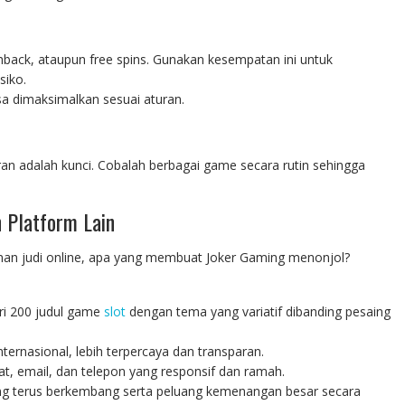
back, ataupun free spins. Gunakan kesempatan ini untuk
siko.
sa dimaksimalkan sesuai aturan.
ran adalah kunci. Cobalah berbagai game secara rutin sehingga
 Platform Lain
nan judi online, apa yang membuat Joker Gaming menonjol?
ri 200 judul game
slot
dengan tema yang variatif dibanding pesaing
rnasional, lebih terpercaya dan transparan.
hat, email, dan telepon yang responsif dan ramah.
 yang terus berkembang serta peluang kemenangan besar secara