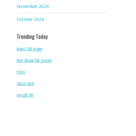
November 2024
October 2024
Trending Today
ikan138 login
live draw hk pools
toto
situs slot
result hk