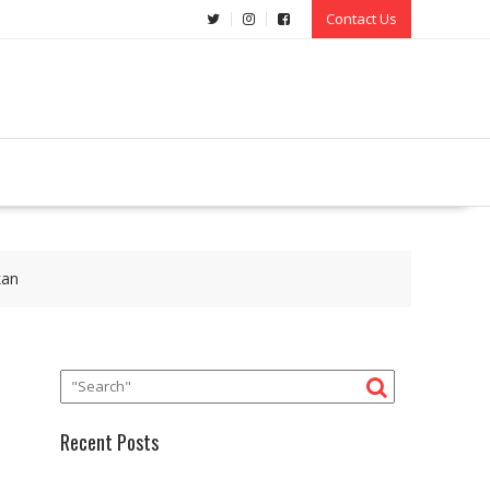
Contact Us
kan
Recent Posts