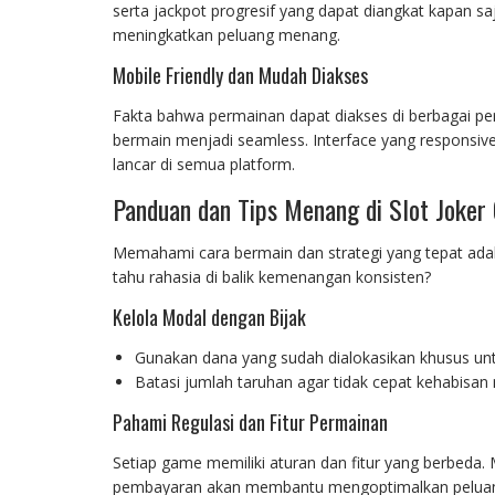
serta jackpot progresif yang dapat diangkat kapan
meningkatkan peluang menang.
Mobile Friendly dan Mudah Diakses
Fakta bahwa permainan dapat diakses di berbagai p
bermain menjadi seamless. Interface yang responsive
lancar di semua platform.
Panduan dan Tips Menang di Slot Joker
Memahami cara bermain dan strategi yang tepat ada
tahu rahasia di balik kemenangan konsisten?
Kelola Modal dengan Bijak
Gunakan dana yang sudah dialokasikan khusus unt
Batasi jumlah taruhan agar tidak cepat kehabisan
Pahami Regulasi dan Fitur Permainan
Setiap game memiliki aturan dan fitur yang berbeda
pembayaran akan membantu mengoptimalkan pelua