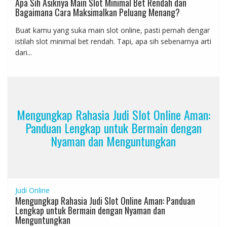
Apa Sih Asiknya Main Slot Minimal Bet Rendah dan
Bagaimana Cara Maksimalkan Peluang Menang?
Buat kamu yang suka main slot online, pasti pernah dengar
istilah slot minimal bet rendah. Tapi, apa sih sebenarnya arti
dari...
Mengungkap Rahasia Judi Slot Online Aman:
Panduan Lengkap untuk Bermain dengan
Nyaman dan Menguntungkan
Judi Online
Mengungkap Rahasia Judi Slot Online Aman: Panduan
Lengkap untuk Bermain dengan Nyaman dan
Menguntungkan