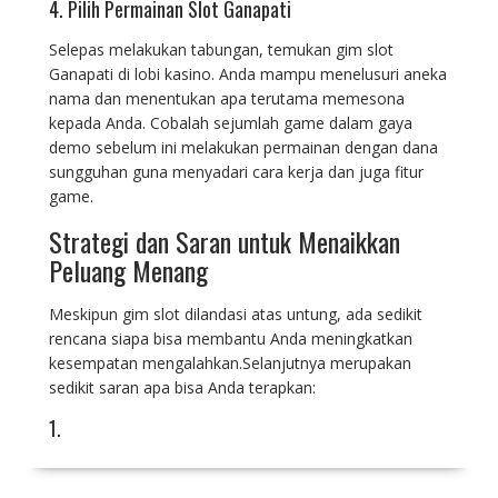
4. Pilih Permainan Slot Ganapati
Selepas melakukan tabungan, temukan gim slot
Ganapati di lobi kasino. Anda mampu menelusuri aneka
nama dan menentukan apa terutama memesona
kepada Anda. Cobalah sejumlah game dalam gaya
demo sebelum ini melakukan permainan dengan dana
sungguhan guna menyadari cara kerja dan juga fitur
game.
Strategi dan Saran untuk Menaikkan
Peluang Menang
Meskipun gim slot dilandasi atas untung, ada sedikit
rencana siapa bisa membantu Anda meningkatkan
kesempatan mengalahkan.Selanjutnya merupakan
sedikit saran apa bisa Anda terapkan:
1.