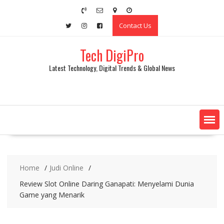
Skip
to
Contact Us
content
Tech DigiPro
Latest Technology, Digital Trends & Global News
Home
Judi Online
Review Slot Online Daring Ganapati: Menyelami Dunia
Game yang Menarik