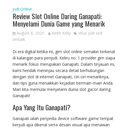
Judi Online
Review Slot Online Daring Ganapati:
Menyelami Dunia Game yang Menarik
August 6, 2025
Keith Kelly
situs judi slot
terbaik
Di era digital ketika ini, gim slot online semakin terkenal
di kalangan para penjudi. Keliru no. 1 provider gim siapa
menarik fokus merupakan Ganapati. Dalam tinjauan ini,
kami hendak meninjau secara detail berhubungan
dengan slot di internet Ganapati, ciri-ciri menariknya,
dan tips guna menaikkan kejadian bermain-main Anda.
Mari kita memulai menyelami dunia slot gacor daring
Ganapati!
Apa Yang Itu Ganapati?
Ganapati ialah penyedia device software game tempat
berjudi apa dikenal serta desain visual apa menawan