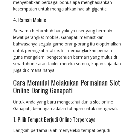
menyebabkan berbagai bonus apa menghadiahkan
kesempatan untuk mengalahkan hadiah gigantic.
4. Ramah Mobile
Bersama bertambah banyaknya user yang bermain
lewat perangkat mobile, Ganapati memastikan
bahwasanya segala game orang-orang itu dioptimalkan
untuk perangkat mobile. Ini memungkinkan pemain
guna mengalami pengetahuan bermain yang mulus di
smartphone atau tablet mereka semua, kapan saja dan
juga di dimana hanya.
Cara Memulai Melakukan Permainan Slot
Online Daring Ganapati
Untuk Anda yang baru mengetahui dunia slot online
Ganapati, beriringan adalah tahapan untuk mengawali:
1. Pilih Tempat Berjudi Online Terpercaya
Langkah pertama ialah menyeleksi tempat berjudi