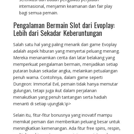
internasional, menjamin keamanan dan fair play
bagi semua pemain.
Pengalaman Bermain Slot dari Evoplay:
Lebih dari Sekadar Keberuntungan
Salah satu hal yang paling menarik dari game Evoplay
adalah aspek hiburan yang menyertai peluang menang.
Mereka menanamkan cerita dan latar belakang yang
memperkuat pengalaman bermain, menjadikan setiap
putaran bukan sekadar angka, melainkan petualangan
penuh warna. Contohnya, dalam game seperti
Dungeon: Immortal Evil, pemain tidak hanya memutar
gulungan, tetapi juga ikut dalam perjalanan
menakutkan yang penuh tantangan serta hadiah
menanti di setiap ujunglak.\p>
Selain itu, fitur-fitur bonusnya yang inovatif mampu
memikat pemain dan memberikan peluang besar untuk
meningkatkan kemenangan. Ada fitur free spins, respin,