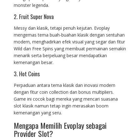
monster legenda.
2. Fruit Super Nova
Messy dan klasik, tetapi penuh kejutan. Evoplay
mengemas tema buah-buahan klasik dengan sentuhan
modern, menghadirkan efek visual yang segar dan fitur
Wild dan Free Spins yang membuat permainan semakin
menarik serta berpeluang besar mendapatkan
kemenangan besar.
3. Hot Coins
Perpaduan antara tema klasik dan inovasi modern
dengan fitur coin collection dan bonus multipliers.
Game ini cocok bagi mereka yang mencari suasana
slot klasik namun tetap ingin merasakan boom
kemenangan yang seru.
Mengapa Memilih Evoplay sebagai
Provider Slot?