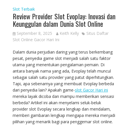
Slot Terbaik
Review Provider Slot Evoplay: Inovasi dan
Keunggulan dalam Dunia Slot Online
September 8, 2025
Keith Kelly
Situs Daftar
Slot Online Gacor Hari Ini
Dalam dunia perjudian daring yang terus berkembang
pesat, penyedia game slot menjadi salah satu faktor
utama yang menentukan pengalaman pemain. Di
antara banyak nama yang ada, Evoplay telah muncul
sebagai salah satu provider yang patut diperhitungkan.
Tapi, apa sebenarnya yang membuat Evoplay berbeda
dari penyedia lain? Apakah game-
slot Gacor Hari ini
mereka layak dicoba dan mampu memberikan sensasi
berbeda? Artikel ini akan menyelami seluk-beluk
provider slot Evoplay secara lengkap dan mendalam,
memberi gambaran lengkap mengapa mereka menjadi
pilihan yang menarik bagi para penggemar slot online.