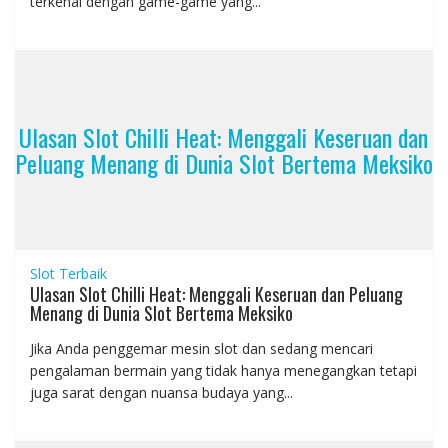
terkenal dengan game-game yang...
Ulasan Slot Chilli Heat: Menggali Keseruan dan
Peluang Menang di Dunia Slot Bertema Meksiko
Slot Terbaik
Ulasan Slot Chilli Heat: Menggali Keseruan dan Peluang
Menang di Dunia Slot Bertema Meksiko
Jika Anda penggemar mesin slot dan sedang mencari
pengalaman bermain yang tidak hanya menegangkan tetapi
juga sarat dengan nuansa budaya yang...