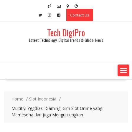
Skip
to
Contact Us
content
Tech DigiPro
Latest Technology, Digital Trends & Global News
Home
Slot Indonesia
Multifly! Yggdrasil Gaming: Gim Slot Online yang
Memesona dan juga Menguntungkan