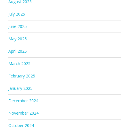
August 2025
July 2025
June 2025
May 2025
April 2025
March 2025
February 2025
January 2025
December 2024
November 2024
October 2024