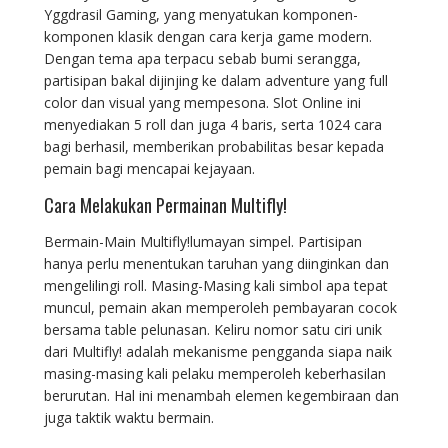
Yggdrasil Gaming, yang menyatukan komponen-
komponen klasik dengan cara kerja game modern.
Dengan tema apa terpacu sebab bumi serangga,
partisipan bakal dijinjing ke dalam adventure yang full
color dan visual yang mempesona. Slot Online ini
menyediakan 5 roll dan juga 4 baris, serta 1024 cara
bagi berhasil, memberikan probabilitas besar kepada
pemain bagi mencapai kejayaan.
Cara Melakukan Permainan Multifly!
Bermain-Main Multifly!lumayan simpel. Partisipan
hanya perlu menentukan taruhan yang diinginkan dan
mengelilingi roll. Masing-Masing kali simbol apa tepat
muncul, pemain akan memperoleh pembayaran cocok
bersama table pelunasan. Keliru nomor satu ciri unik
dari Multifly! adalah mekanisme pengganda siapa naik
masing-masing kali pelaku memperoleh keberhasilan
berurutan. Hal ini menambah elemen kegembiraan dan
juga taktik waktu bermain.