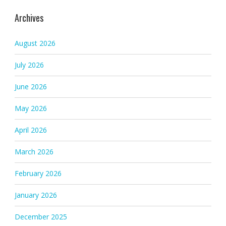
Archives
August 2026
July 2026
June 2026
May 2026
April 2026
March 2026
February 2026
January 2026
December 2025