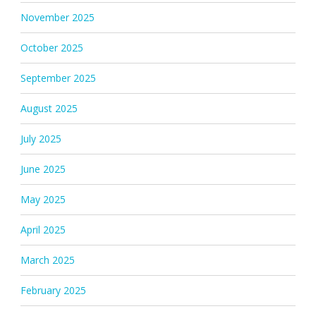
November 2025
October 2025
September 2025
August 2025
July 2025
June 2025
May 2025
April 2025
March 2025
February 2025