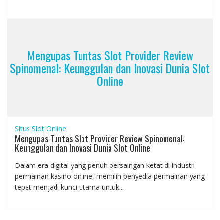
Mengupas Tuntas Slot Provider Review
Spinomenal: Keunggulan dan Inovasi Dunia Slot
Online
Situs Slot Online
Mengupas Tuntas Slot Provider Review Spinomenal:
Keunggulan dan Inovasi Dunia Slot Online
Dalam era digital yang penuh persaingan ketat di industri
permainan kasino online, memilih penyedia permainan yang
tepat menjadi kunci utama untuk...