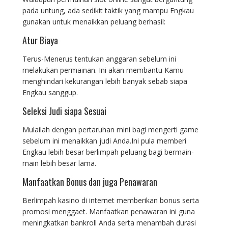
pada untung, ada sedikit taktik yang mampu Engkau
gunakan untuk menaikkan peluang berhasil:
Atur Biaya
Terus-Menerus tentukan anggaran sebelum ini
melakukan permainan. Ini akan membantu Kamu
menghindari kekurangan lebih banyak sebab siapa
Engkau sanggup.
Seleksi Judi siapa Sesuai
Mulailah dengan pertaruhan mini bagi mengerti game
sebelum ini menaikkan judi Anda.Ini pula memberi
Engkau lebih besar berlimpah peluang bagi bermain-
main lebih besar lama.
Manfaatkan Bonus dan juga Penawaran
Berlimpah kasino di internet memberikan bonus serta
promosi menggaet. Manfaatkan penawaran ini guna
meningkatkan bankroll Anda serta menambah durasi