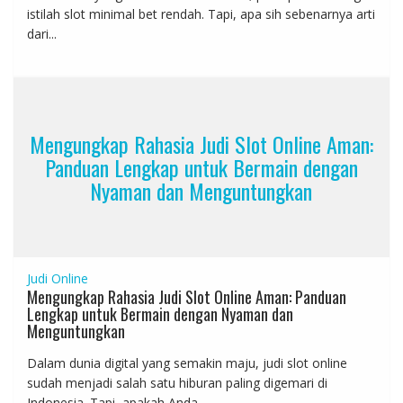
istilah slot minimal bet rendah. Tapi, apa sih sebenarnya arti
dari...
Mengungkap Rahasia Judi Slot Online Aman:
Panduan Lengkap untuk Bermain dengan
Nyaman dan Menguntungkan
Judi Online
Mengungkap Rahasia Judi Slot Online Aman: Panduan
Lengkap untuk Bermain dengan Nyaman dan
Menguntungkan
Dalam dunia digital yang semakin maju, judi slot online
sudah menjadi salah satu hiburan paling digemari di
Indonesia. Tapi, apakah Anda...