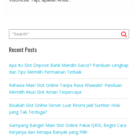
Recent Posts
Apa Itu Slot Deposit Bank Mandiri Gacor? Panduan Lengkap
dan Tips Memilih Permainan Terbaik
Rahasia Main Slot Online Tanpa Rasa Khawatir: Panduan
Memilih Akun Slot Aman Terpercaya
Bisakah Slot Online Server Luar Resmi Jadi Sumber Hoki
yang Tak Terduga?
Gampang Banget Main Slot Online Pakai QRIS, Begini Cara
Kerjanya dan Kenapa Banyak yang Pilih