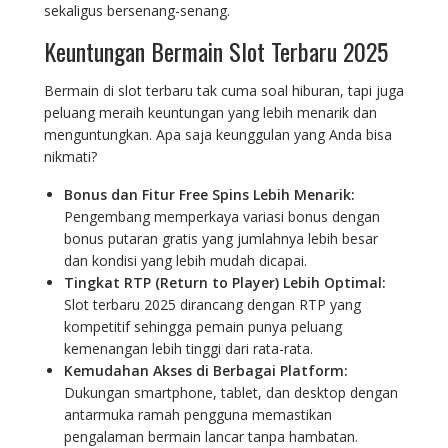
sekaligus bersenang-senang.
Keuntungan Bermain Slot Terbaru 2025
Bermain di slot terbaru tak cuma soal hiburan, tapi juga
peluang meraih keuntungan yang lebih menarik dan
menguntungkan. Apa saja keunggulan yang Anda bisa
nikmati?
Bonus dan Fitur Free Spins Lebih Menarik:
Pengembang memperkaya variasi bonus dengan
bonus putaran gratis yang jumlahnya lebih besar
dan kondisi yang lebih mudah dicapai.
Tingkat RTP (Return to Player) Lebih Optimal:
Slot terbaru 2025 dirancang dengan RTP yang
kompetitif sehingga pemain punya peluang
kemenangan lebih tinggi dari rata-rata.
Kemudahan Akses di Berbagai Platform:
Dukungan smartphone, tablet, dan desktop dengan
antarmuka ramah pengguna memastikan
pengalaman bermain lancar tanpa hambatan.