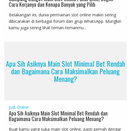
Cara Kerjanya dan Kenapa Banyak yang Pilih
Belakangan ini, dunia permainan slot online makin sering
dibicarakan di berbagai forum dan grup WhatsApp. Mungkin
kamu juga sering lihat teman-temanmu...
Apa Sih Asiknya Main Slot Minimal Bet Rendah
dan Bagaimana Cara Maksimalkan Peluang
Menang?
Judi Online
Apa Sih Asiknya Main Slot Minimal Bet Rendah dan
Bagaimana Cara Maksimalkan Peluang Menang?
Buat kamu yang suka main slot online, pasti pernah dengar