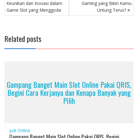
Keunikan dan Inovasi dalam
Gaming yang Bikin Kamu
Game Slot yang Menggoda
Untung Terus?
Related posts
Gampang Banget Main Slot Online Pakai QRIS,
Begini Cara Kerjanya dan Kenapa Banyak yang
Pilih
Judi Online
Gampang Banget Main Slot Online Pakai QRIS, Begini