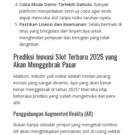
Coba Mode Demo Terlebih Dahulu:
Banyak
platform menyediakan versi uji coba agar Anda
dapat mencoba slot tanpa risiko taruhan nyata.
Pastikan Lisensi dan Keamanan:
Selalu bermain di
situs yang teregulasi dan terpercaya untuk
menghindari penipuan dan kerugian yang tidak
diinginkan.
Prediksi Inovasi Slot Terbaru 2025 yang
Akan Menggebrak Pasar
Maklum, industri judi online adalah medan perang
inovasi yang sangat dinamis. Apa yang akan benar-
benar menggebrak di tahun 2025? Mari kita intip
beberapa prediksi yang sudah mengemuka dari para
ahli:
Penggabungan Augmented Reality (AR)
Bukan hanya sekadar jempol yang mengetuk tombol,
AR akan menghidupkan permainan slot di ruang sekitar