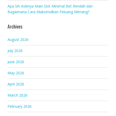
Apa Sih Asiknya Main Slot Minimal Bet Rendah dan
Bagaimana Cara Maksimalkan Peluang Menang?
Archives
August 2026
July 2026
June 2026
May 2026
April 2026
March 2026
February 2026