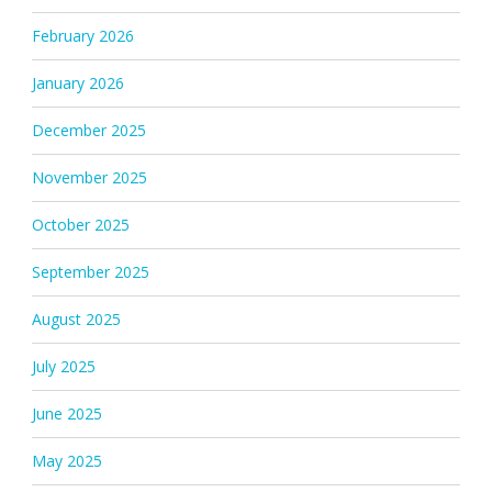
February 2026
January 2026
December 2025
November 2025
October 2025
September 2025
August 2025
July 2025
June 2025
May 2025