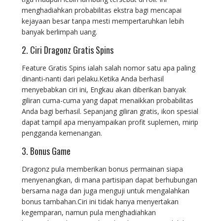
menghadiahkan probabilitas ekstra bagi mencapai
kejayaan besar tanpa mesti mempertaruhkan lebih
banyak berlimpah uang.
2. Ciri Dragonz Gratis Spins
Feature Gratis Spins ialah salah nomor satu apa paling
dinanti-nanti dari pelaku.Ketika Anda berhasil
menyebabkan ciri ini, Engkau akan diberikan banyak
giliran cuma-cuma yang dapat menaikkan probabilitas
Anda bagi berhasil. Sepanjang giliran gratis, ikon spesial
dapat tampil apa menyampaikan profit suplemen, mirip
pengganda kemenangan.
3. Bonus Game
Dragonz pula memberikan bonus permainan siapa
menyenangkan, di mana partisipan dapat berhubungan
bersama naga dan juga menguji untuk mengalahkan
bonus tambahan.Ciri ini tidak hanya menyertakan
kegemparan, namun pula menghadiahkan